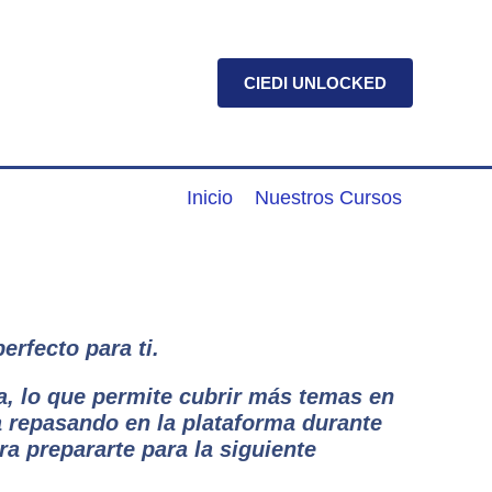
CIEDI UNLOCKED
Inicio
Nuestros Cursos
perfecto para ti.
a, lo que permite cubrir más temas en
a repasando en la plataforma durante
a prepararte para la siguiente