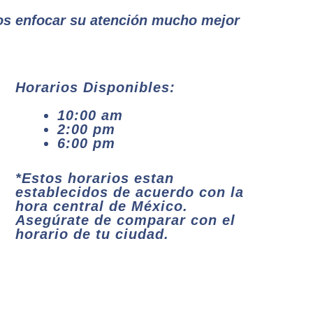
os enfocar su atención mucho mejor
Horarios Disponibles:
10:00 am
2:00 pm
6:00 pm
*Estos horarios estan
establecidos de acuerdo con la
hora central de México.
Asegúrate de comparar con el
horario de tu ciudad.