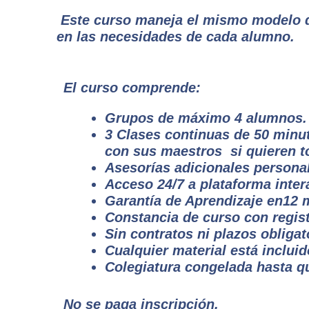
Este curso maneja el mismo modelo d
en las necesidades de cada alumno.
El curso comprende:
Grupos de máximo 4 alumnos.
3 Clases continuas de 50 minu
con sus maestros si quieren t
Asesorías adicionales personal
Acceso 24/7 a plataforma inte
Garantía de Aprendizaje en12 
Constancia de curso con registr
Sin contratos ni plazos obliga
Cualquier material está incluid
Colegiatura congelada hasta qu
No se paga inscripción.