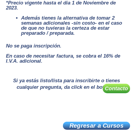
*Precio vigente hasta el dia 1 de Noviembre de
2023.
Además tienes la alternativa de tomar 2
semanas adicionales -sin costo- en el caso
de que no tuvieras la certeza de estar
preparado / preparada.
No se paga inscripción.
En caso de necesitar factura, se cobra el 16% de
I.V.A. adicional.
Si ya estás listo/lista para inscribirte o tienes
cualquier pregunta, da click en el botón →
Contacto
Regresar a Cursos