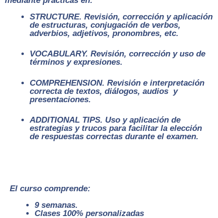
mediante prácticas en
:
STRUCTURE.
Revisión, corrección y aplicación
de estructuras, conjugación de verbos,
adverbios, adjetivos, pronombres, etc.
VOCABULARY.
Revisión, corrección y uso de
términos y expresiones.
COMPREHENSION.
Revisión e interpretación
correcta de textos, diálogos, audios y
presentaciones.
ADDITIONAL TIPS.
Uso y aplicación de
estrategias y trucos para facilitar la elección
de respuestas correctas durante el
examen
.
El curso comprende:
9 semanas.
Clases 100% personalizadas